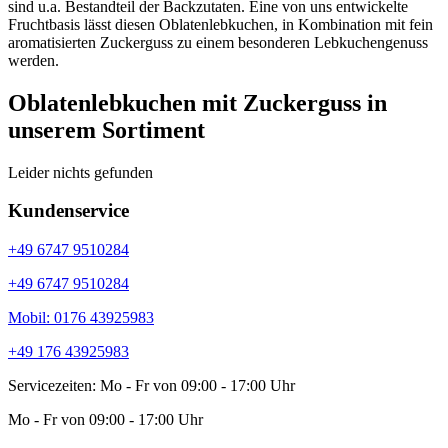
sind u.a. Bestandteil der Backzutaten. Eine von uns entwickelte
Fruchtbasis lässt diesen Oblatenlebkuchen, in Kombination mit fein
aromatisierten Zuckerguss zu einem besonderen Lebkuchengenuss
werden.
Oblatenlebkuchen mit Zuckerguss in
unserem Sortiment
Leider nichts gefunden
Kundenservice
+49 6747 9510284
+49 6747 9510284
Mobil: 0176 43925983
+49 176 43925983
Servicezeiten: Mo - Fr von 09:00 - 17:00 Uhr
Mo - Fr von 09:00 - 17:00 Uhr