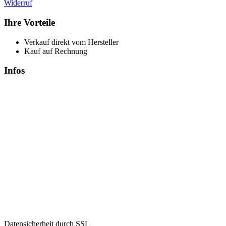
Widerruf
Ihre Vorteile
Verkauf direkt vom Hersteller
Kauf auf Rechnung
Infos
Datensicherheit durch SSL