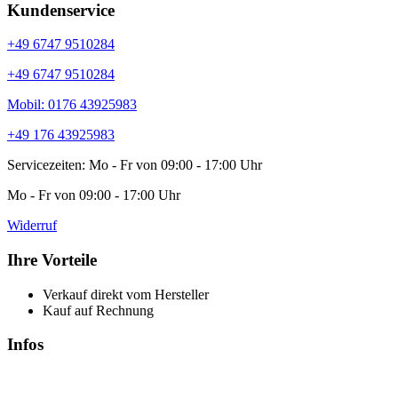
Kundenservice
+49 6747 9510284
+49 6747 9510284
Mobil: 0176 43925983
+49 176 43925983
Servicezeiten: Mo - Fr von 09:00 - 17:00 Uhr
Mo - Fr von 09:00 - 17:00 Uhr
Widerruf
Ihre Vorteile
Verkauf direkt vom Hersteller
Kauf auf Rechnung
Infos